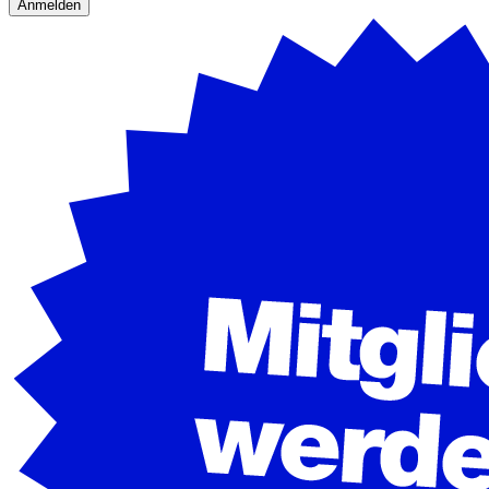
Anmelden