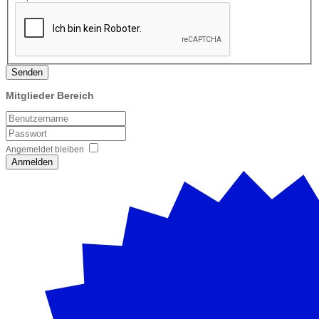
Senden
Mitglieder Bereich
Angemeldet bleiben
Anmelden