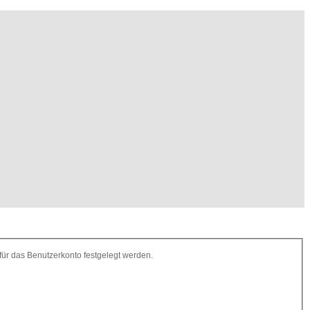
für das Benutzerkonto festgelegt werden.