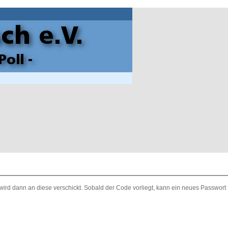
ird dann an diese verschickt. Sobald der Code vorliegt, kann ein neues Passwort 