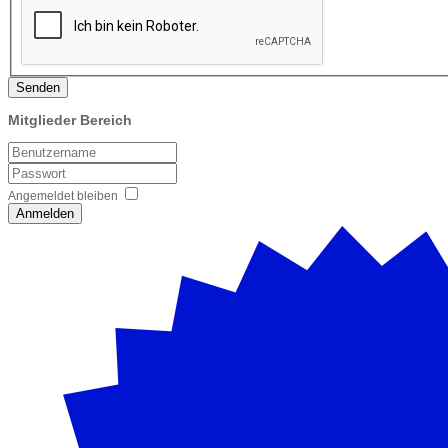
Senden
Mitglieder Bereich
Angemeldet bleiben
Anmelden