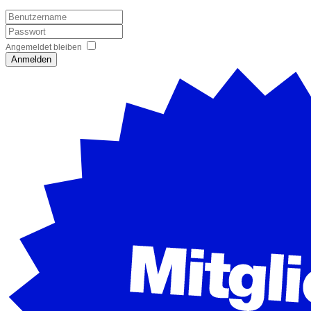
Angemeldet bleiben
Anmelden